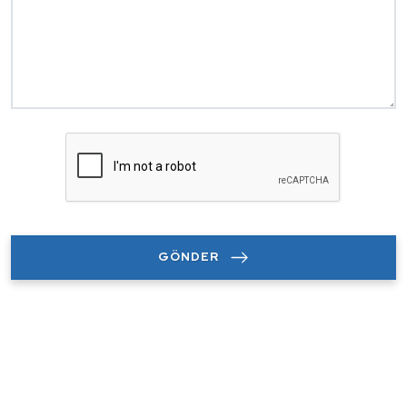
GÖNDER