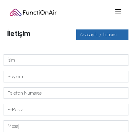
İletişim
Anasayfa / İletişim